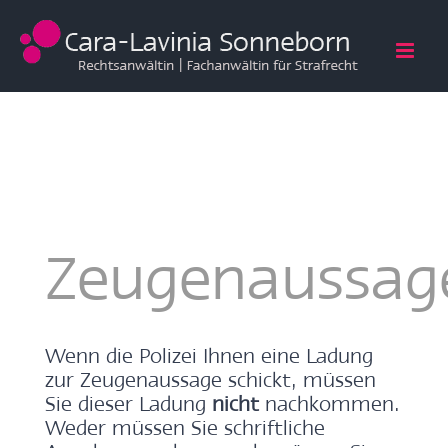
Zum
Inhalt
springen
Zeugenaussag
Wenn die Polizei Ihnen eine Ladung
zur Zeugenaussage schickt, müssen
Sie dieser Ladung
nicht
nachkommen.
Weder müssen Sie schriftliche