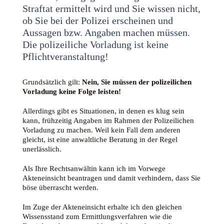
Straftat ermittelt wird und Sie wissen nicht,
ob Sie bei der Polizei erscheinen und
Aussagen bzw. Angaben machen müssen.
Die polizeiliche Vorladung ist keine
Pflichtveranstaltung!
Grundsätzlich gilt:
Nein, Sie müssen der polizeilichen
Vorladung keine Folge leisten!
Allerdings gibt es Situationen, in denen es klug sein
kann, frühzeitig Angaben im Rahmen der Polizeilichen
Vorladung zu machen. Weil kein Fall dem anderen
gleicht, ist eine anwaltliche Beratung in der Regel
unerlässlich.
Als Ihre Rechtsanwältin kann ich im Vorwege
Akteneinsicht beantragen und damit verhindern, dass Sie
böse überrascht werden.
Im Zuge der Akteneinsicht erhalte ich den gleichen
Wissensstand zum Ermittlungsverfahren wie die