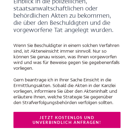
Einblick in die polizeilichen,
staatsanwaltschaftlichen oder
behördlichen Akten zu bekommen,
die über den Beschuldigten und die
vorgeworfene Tat angelegt wurden.
Wenn Sie Beschuldigter in einem solchen Verfahren
sind, ist Akteneinsicht immer sinnvoll. Nur so
können Sie genau wissen, was Ihnen vorgeworfen
wird und was für Beweise gegen Sie gegebenenfalls
vorliegen.
Gern beantrage ich in Ihrer Sache Einsicht in die
Ermittlungsakten. Sobald die Akten in der Kanzlei
vorliegen, informiere Sie über den Akteninhalt und
erläutere Ihnen, welche Strategie Sie gegenüber
den Strafverfolgungsbehörden verfolgen sollten.
JETZT KOSTENLOS UND
UNVERBINDLICH ANFRAGEN!