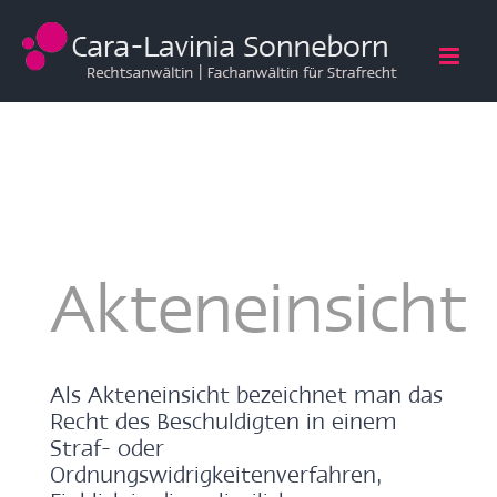
Zum
Inhalt
springen
Akteneinsicht
Als Akteneinsicht bezeichnet man das
Recht des Beschuldigten in einem
Straf- oder
Ordnungswidrigkeitenverfahren,